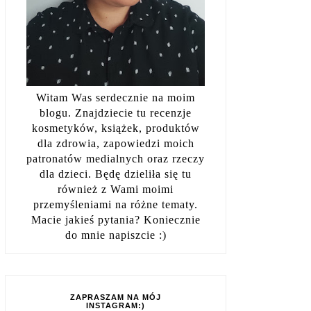
Witam Was serdecznie na moim
blogu. Znajdziecie tu recenzje
kosmetyków, książek, produktów
dla zdrowia, zapowiedzi moich
patronatów medialnych oraz rzeczy
dla dzieci. Będę dzieliła się tu
również z Wami moimi
przemyśleniami na różne tematy.
Macie jakieś pytania? Koniecznie
do mnie napiszcie :)
ZAPRASZAM NA MÓJ
INSTAGRAM:)