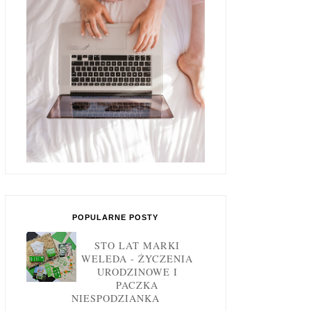
POPULARNE POSTY
STO LAT MARKI
WELEDA - ŻYCZENIA
URODZINOWE I
PACZKA
NIESPODZIANKA