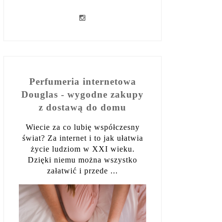
Perfumeria internetowa
Douglas - wygodne zakupy
z dostawą do domu
Wiecie za co lubię współczesny
świat? Za internet i to jak ułatwia
życie ludziom w XXI wieku.
Dzięki niemu można wszystko
załatwić i przede ...