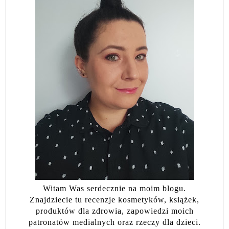
Witam Was serdecznie na moim blogu.
Znajdziecie tu recenzje kosmetyków, książek,
produktów dla zdrowia, zapowiedzi moich
patronatów medialnych oraz rzeczy dla dzieci.