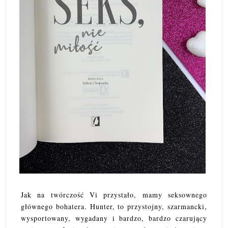
Jak na twórczość Vi przystało, mamy seksownego
głównego bohatera. Hunter, to przystojny, szarmancki,
wysportowany, wygadany i bardzo, bardzo czarujący