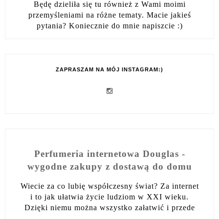
Będę dzieliła się tu również z Wami moimi
przemyśleniami na różne tematy. Macie jakieś
pytania? Koniecznie do mnie napiszcie :)
ZAPRASZAM NA MÓJ INSTAGRAM:)
Perfumeria internetowa Douglas -
wygodne zakupy z dostawą do domu
Wiecie za co lubię współczesny świat? Za internet
i to jak ułatwia życie ludziom w XXI wieku.
Dzięki niemu można wszystko załatwić i przede
...