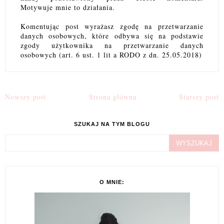
Motywuje mnie to działania.
Komentując post wyrażasz zgodę na przetwarzanie
danych osobowych, które odbywa się na podstawie
zgody użytkownika na przetwarzanie danych
osobowych (art. 6 ust. 1 lit a RODO z dn. 25.05.2018)
Nowszy post
Strona główna
Starszy post
SZUKAJ NA TYM BLOGU
O MNIE: