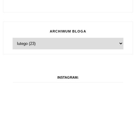
ARCHIWUM BLOGA
INSTAGRAM: