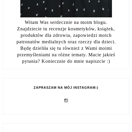
Witam Was serdecznie na moim blogu.
Znajdziecie tu recenzje kosmetyków, książek,
produktów dla zdrowia, zapowiedzi moich
patronatów medialnych oraz rzeczy dla dzieci.
Będę dzieliła się tu również z Wami moimi
przemyśleniami na różne tematy. Macie jakieś
pytania? Koniecznie do mnie napiszcie :)
ZAPRASZAM NA MÓJ INSTAGRAM:)