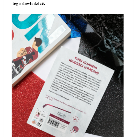
tego dowiedzieć.