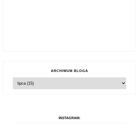
ARCHIWUM BLOGA
INSTAGRAM: