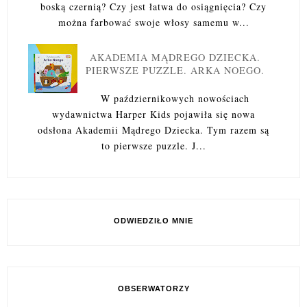
boską czernią? Czy jest łatwa do osiągnięcia? Czy
można farbować swoje włosy samemu w...
AKADEMIA MĄDREGO DZIECKA.
PIERWSZE PUZZLE. ARKA NOEGO.
W październikowych nowościach
wydawnictwa Harper Kids pojawiła się nowa
odsłona Akademii Mądrego Dziecka. Tym razem są
to pierwsze puzzle. J...
ODWIEDZIŁO MNIE
OBSERWATORZY