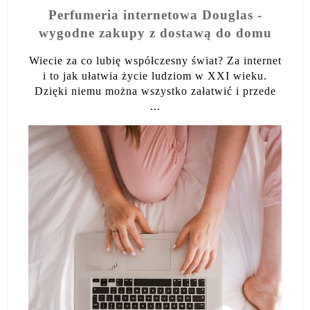
Perfumeria internetowa Douglas -
wygodne zakupy z dostawą do domu
Wiecie za co lubię współczesny świat? Za internet
i to jak ułatwia życie ludziom w XXI wieku.
Dzięki niemu można wszystko załatwić i przede
...