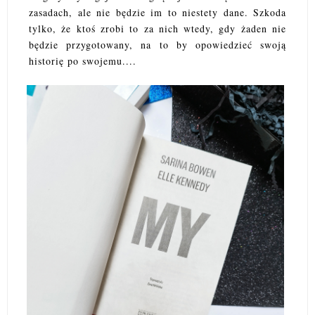
zasadach, ale nie będzie im to niestety dane. Szkoda
tylko, że ktoś zrobi to za nich wtedy, gdy żaden nie
będzie przygotowany, na to by opowiedzieć swoją
historię po swojemu....