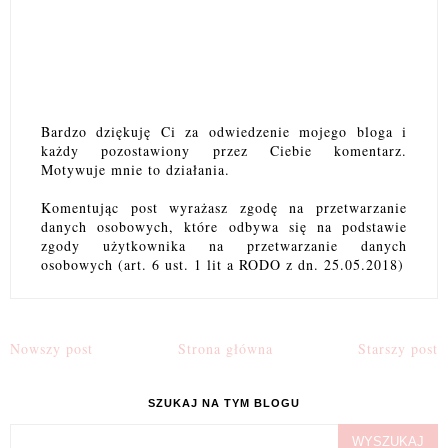
Bardzo dziękuję Ci za odwiedzenie mojego bloga i
każdy pozostawiony przez Ciebie komentarz.
Motywuje mnie to działania.
Komentując post wyrażasz zgodę na przetwarzanie
danych osobowych, które odbywa się na podstawie
zgody użytkownika na przetwarzanie danych
osobowych (art. 6 ust. 1 lit a RODO z dn. 25.05.2018)
Nowszy post
Strona główna
Starszy post
SZUKAJ NA TYM BLOGU