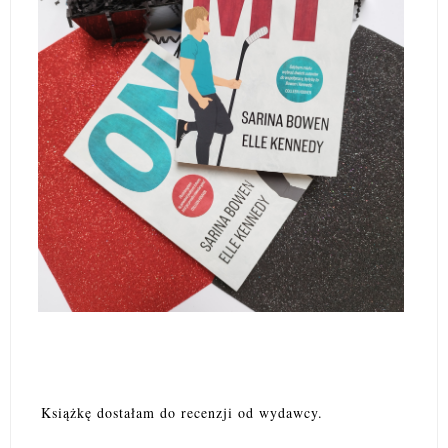
Książkę dostałam do recenzji od wydawcy.